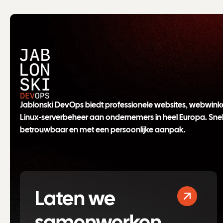
Jablonski DevOps biedt professionele websites, webwinke
Linux-serverbeheer aan ondernemers in heel Europa. Snel
betrouwbaar en met een persoonlijke aanpak.
Laten we
samenwerken