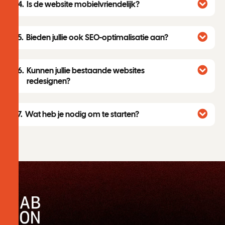
Is de website mobielvriendelijk?
Bieden jullie ook SEO-optimalisatie aan?
Kunnen jullie bestaande websites
redesignen?
Wat heb je nodig om te starten?