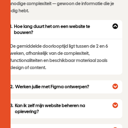
onnodige complexiteit — gewoon de informatie die je
nodig hebt.
Hoe lang duurt het om een website te
bouwen?
De gemiddelde doorlooptijd ligt tussen de 2 en 6
weken, afhankelijk van de complexiteit,
functionaliteiten en beschikbaar materiaal zoals
design of content.
Werken jullie met Figma ontwerpen?
Kan ik zelf mijn website beheren na
oplevering?