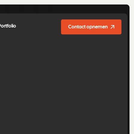
Portfolio
Contact opnemen