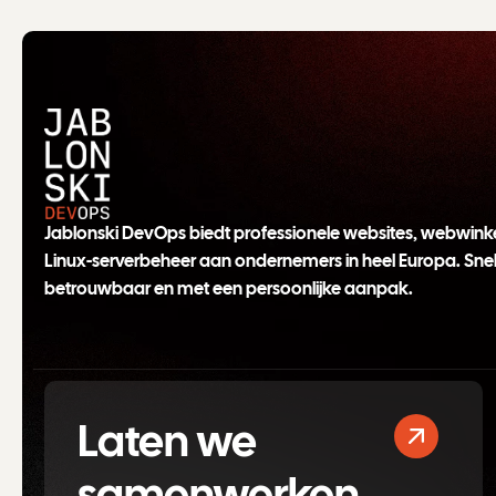
Jablonski DevOps biedt professionele websites, webwinke
Linux-serverbeheer aan ondernemers in heel Europa. Snel
betrouwbaar en met een persoonlijke aanpak.
Laten we
samenwerken