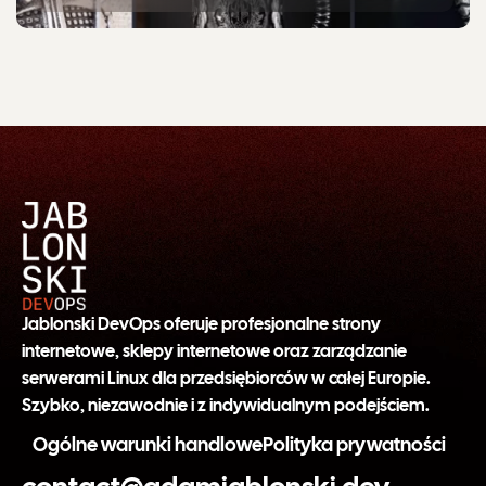
Jablonski DevOps oferuje profesjonalne strony
internetowe, sklepy internetowe oraz zarządzanie
serwerami Linux dla przedsiębiorców w całej Europie.
Szybko, niezawodnie i z indywidualnym podejściem.
Ogólne warunki handlowe
Polityka prywatności