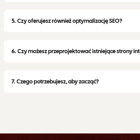
Czy oferujesz również optymalizację SEO?
Czy możesz przeprojektować istniejące strony i
Czego potrzebujesz, aby zacząć?