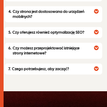
Czy strona jest dostosowana do urządzeń
mobilnych?
Czy oferujesz również optymalizację SEO?
Czy możesz przeprojektować istniejące
strony internetowe?
Czego potrzebujesz, aby zacząć?