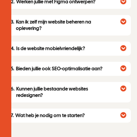
Werken jullie met Figma ontwerpen?
Kan ik zelf mijn website beheren na
oplevering?
Is de website mobielvriendelijk?
Bieden jullie ook SEO-optimalisatie aan?
Kunnen jullie bestaande websites
redesignen?
Wat heb je nodig om te starten?