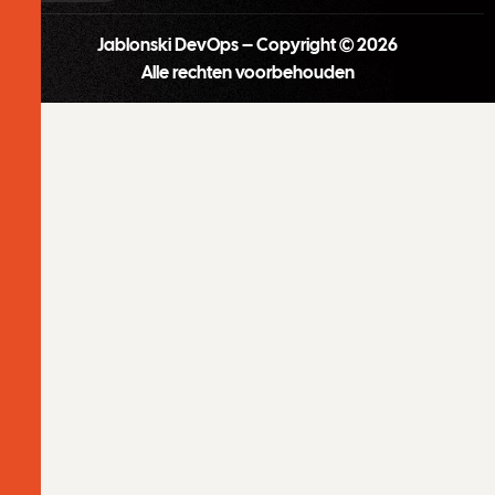
Jablonski DevOps – Copyright © 2026
Alle rechten voorbehouden