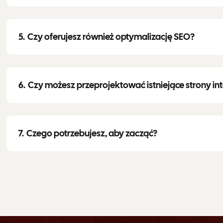
Czy oferujesz również optymalizację SEO?
Czy możesz przeprojektować istniejące strony i
Czego potrzebujesz, aby zacząć?