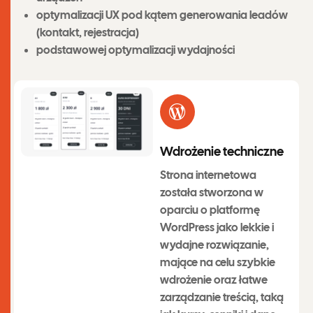
optymalizacji UX pod kątem generowania leadów
(kontakt, rejestracja)
podstawowej optymalizacji wydajności
Wdrożenie techniczne
Strona internetowa
została stworzona w
oparciu o platformę
WordPress jako lekkie i
wydajne rozwiązanie,
mające na celu szybkie
wdrożenie oraz łatwe
zarządzanie treścią, taką