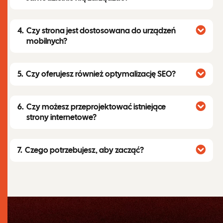
Czy strona jest dostosowana do urządzeń
mobilnych?
Czy oferujesz również optymalizację SEO?
Czy możesz przeprojektować istniejące
strony internetowe?
Czego potrzebujesz, aby zacząć?